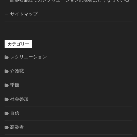
高齢者施設でのレクリエーションの現状はどうなっている
サイトマップ
カテゴリー
レクリエーション
介護職
季節
社会参加
自信
高齢者