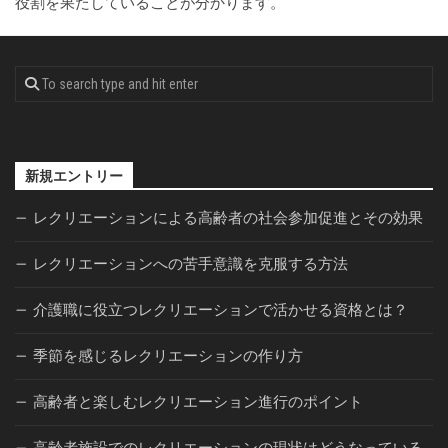
役割を果たしていることが分かります。
新規エントリー
レクリエーションによる高齢者の社会参加促進とその効果
レクリエーションへの苦手意識を克服する方法
介護職に役立つレクリエーションで活かせる資格とは？
季節を感じるレクリエーションの作り方
高齢者と楽しむレクリエーション進行のポイント